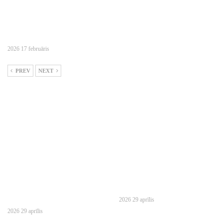
2026 17 februāris
PREV
NEXT
2026 29 aprīlis
2026 29 aprīlis