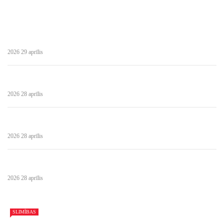
2026 29 aprīlis
2026 28 aprīlis
2026 28 aprīlis
2026 28 aprīlis
SLIMĪBAS