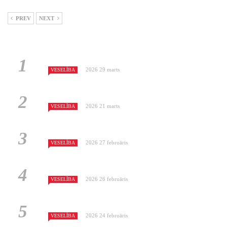
PREV
NEXT
2026 29 marts
VESELĪBA
2026 21 marts
VESELĪBA
2026 27 februāris
VESELĪBA
2026 26 februāris
VESELĪBA
2026 24 februāris
VESELĪBA