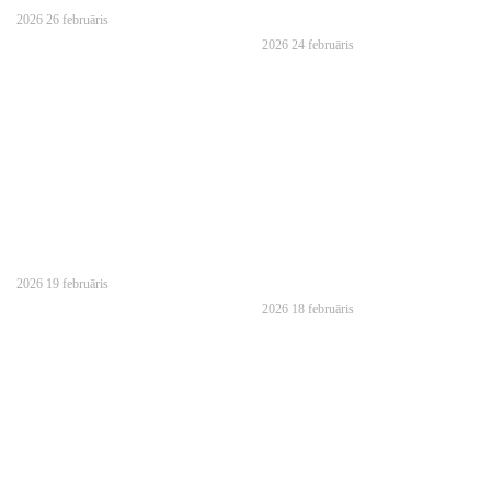
2026 26 februāris
2026 24 februāris
2026 19 februāris
2026 18 februāris