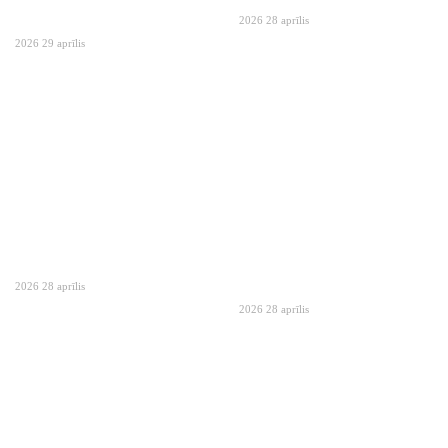
2026 28 aprīlis
2026 29 aprīlis
2026 28 aprīlis
2026 28 aprīlis