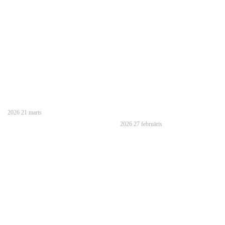
2026 21 marts
2026 27 februāris