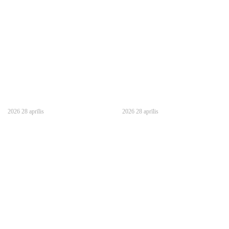
2026 28 aprīlis
2026 28 aprīlis