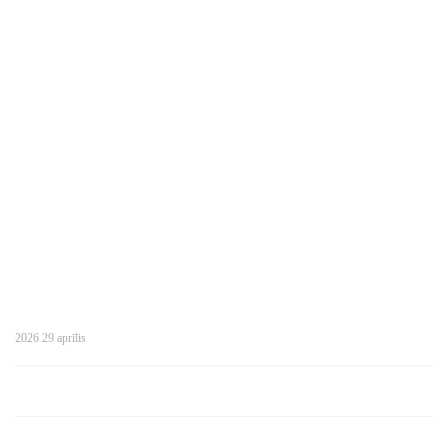
2026 29 aprīlis