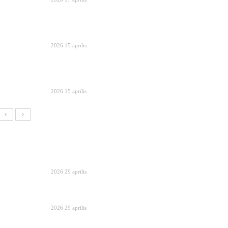
2026 15 aprīlis
2026 15 aprīlis
2026 29 aprīlis
2026 29 aprīlis