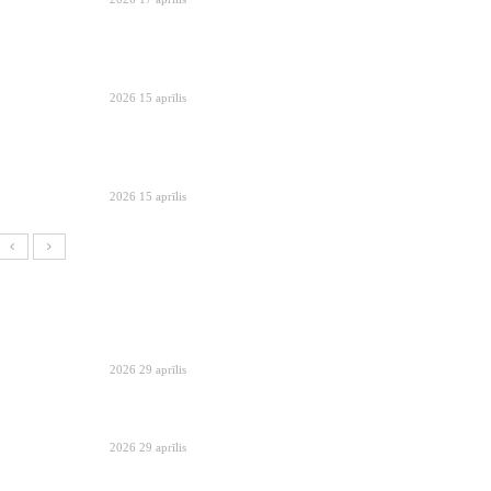
2026 15 aprīlis
2026 15 aprīlis
2026 29 aprīlis
2026 29 aprīlis