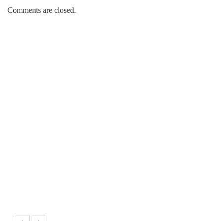
Comments are closed.