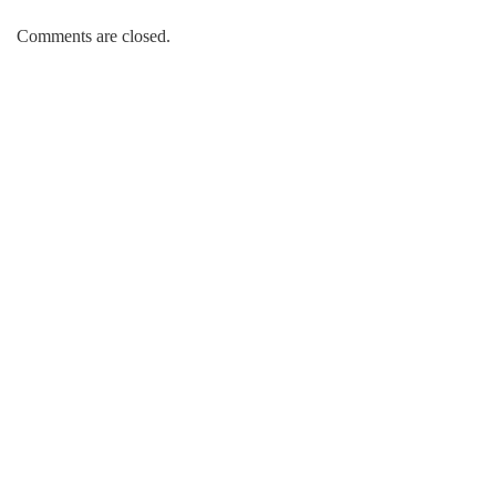
Comments are closed.