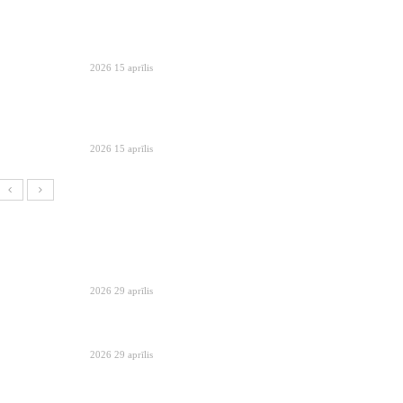
2026 15 aprīlis
2026 15 aprīlis
2026 29 aprīlis
2026 29 aprīlis