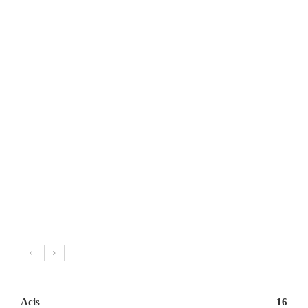
Acis
16