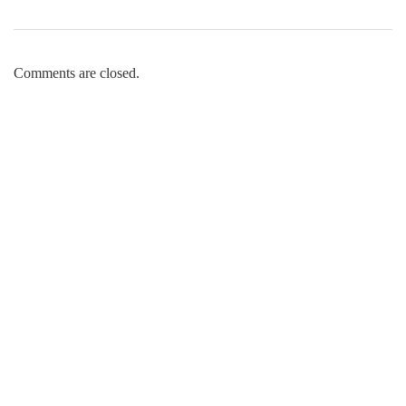
Comments are closed.