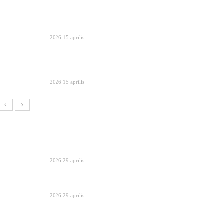
2026 15 aprīlis
2026 15 aprīlis
2026 29 aprīlis
2026 29 aprīlis