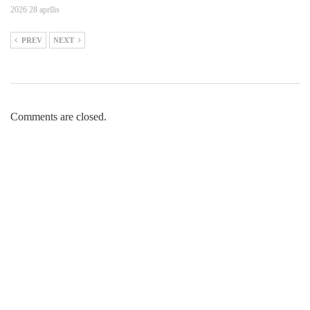
2026 28 aprīlis
PREV
NEXT
Comments are closed.