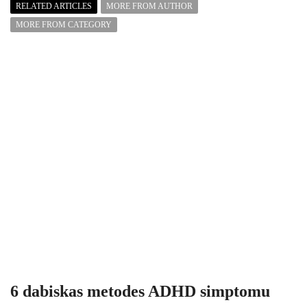
RELATED ARTICLES
MORE FROM AUTHOR
MORE FROM CATEGORY
6 dabiskas metodes ADHD simptomu