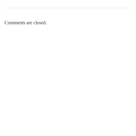
Comments are closed.