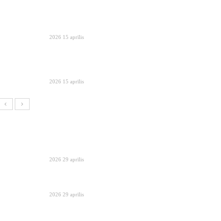
2026 15 aprīlis
2026 15 aprīlis
2026 29 aprīlis
2026 29 aprīlis