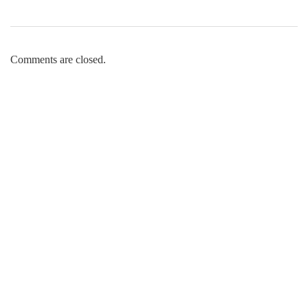
Comments are closed.