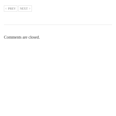
PREV
NEXT
Comments are closed.