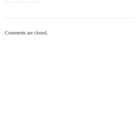
Comments are closed.