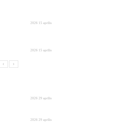
2026 15 aprīlis
2026 15 aprīlis
2026 29 aprīlis
2026 29 aprīlis