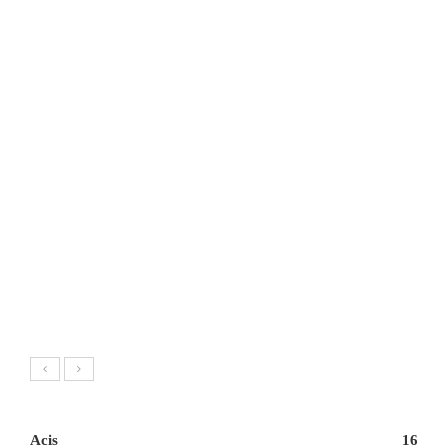
Acis
16