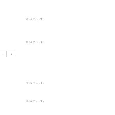
2026 15 aprīlis
2026 15 aprīlis
2026 29 aprīlis
2026 29 aprīlis