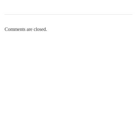
Comments are closed.