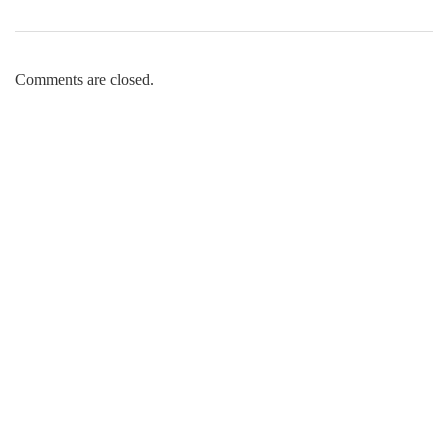
Comments are closed.