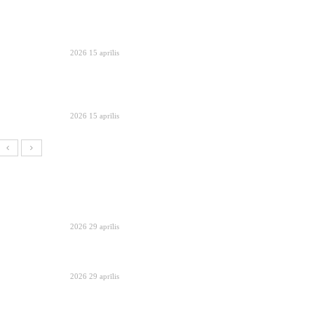
2026 15 aprīlis
2026 15 aprīlis
2026 29 aprīlis
2026 29 aprīlis