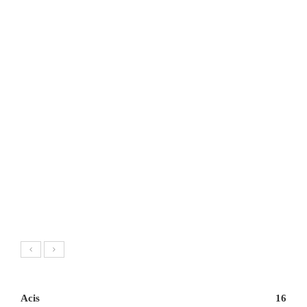
Acis
16