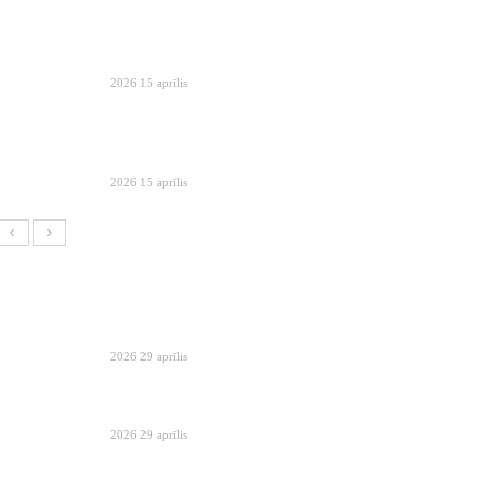
2026 15 aprīlis
2026 15 aprīlis
2026 29 aprīlis
2026 29 aprīlis