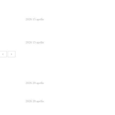
2026 15 aprīlis
2026 15 aprīlis
2026 29 aprīlis
2026 29 aprīlis