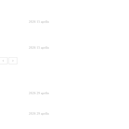
2026 15 aprīlis
2026 15 aprīlis
2026 29 aprīlis
2026 29 aprīlis