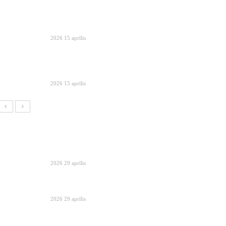
2026 15 aprīlis
2026 15 aprīlis
2026 29 aprīlis
2026 29 aprīlis