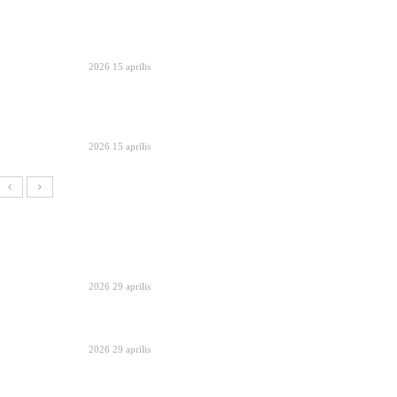
2026 15 aprīlis
2026 15 aprīlis
2026 29 aprīlis
2026 29 aprīlis