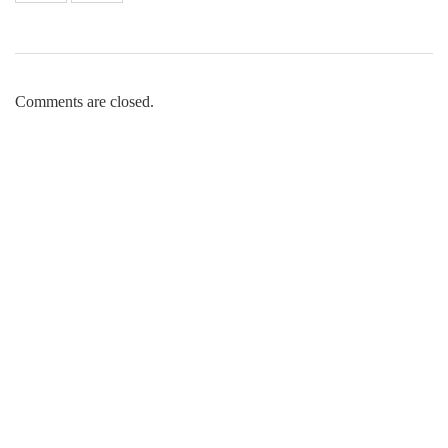
Comments are closed.