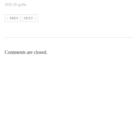
2026 28 aprīlis
PREV
NEXT
Comments are closed.