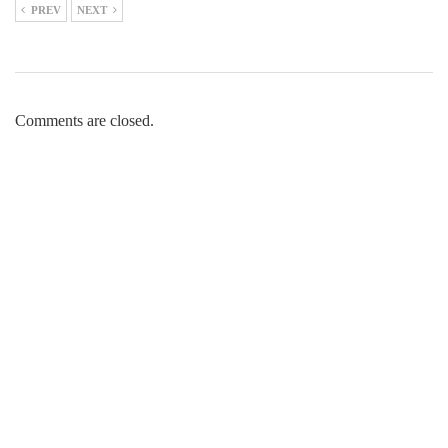
PREV
NEXT
Comments are closed.