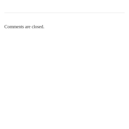
Comments are closed.