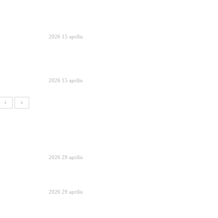
2026 15 aprīlis
2026 15 aprīlis
2026 29 aprīlis
2026 29 aprīlis