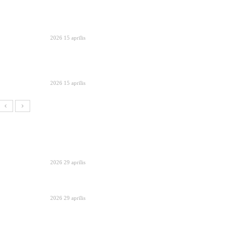
2026 15 aprīlis
2026 15 aprīlis
2026 29 aprīlis
2026 29 aprīlis